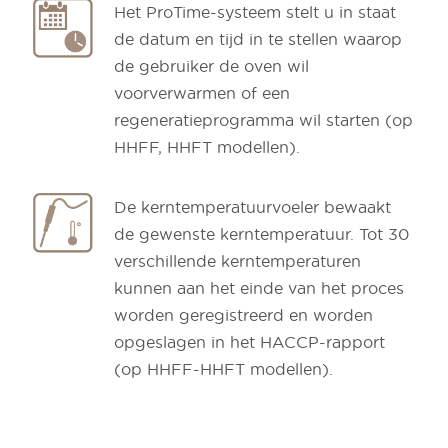
Het ProTime-systeem stelt u in staat
de datum en tijd in te stellen waarop
de gebruiker de oven wil
voorverwarmen of een
regeneratieprogramma wil starten (op
HHFF, HHFT modellen).
De kerntemperatuurvoeler bewaakt
de gewenste kerntemperatuur. Tot 30
verschillende kerntemperaturen
kunnen aan het einde van het proces
worden geregistreerd en worden
opgeslagen in het HACCP-rapport
(op HHFF-HHFT modellen).