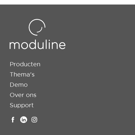
Producten
Thema's
Demo
Over ons
Support