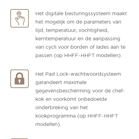
Het digitale besturingssysteem maakt
het mogelijk om de parameters van
tijd, temperatuur, vochtigheid,
kerntemperatuur en de aanpassing
van cycli voor borden of lades aan te
passen (op HHFF-HHFT modellen).
Het Pad Lock-wachtwoordsysteem
garandeert maximale
gegevensbescherming voor de chef-
kok en voorkomt onbedoelde
onderbreking van het
kookprogramma (op HHFF-HHFT
modellen).