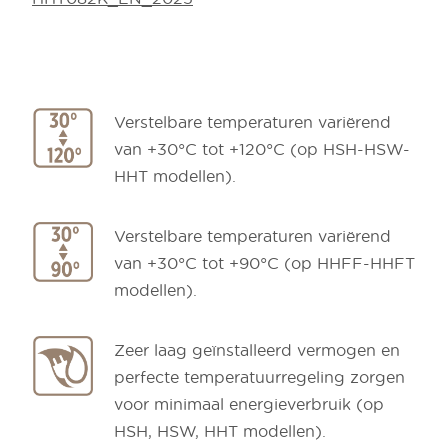
Verstelbare temperaturen variërend
van +30°C tot +120°C (op HSH-HSW-
HHT modellen).
Verstelbare temperaturen variërend
van +30°C tot +90°C (op HHFF-HHFT
modellen).
Zeer laag geïnstalleerd vermogen en
perfecte temperatuurregeling zorgen
voor minimaal energieverbruik (op
HSH, HSW, HHT modellen).