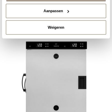
Aanpassen
Weigeren