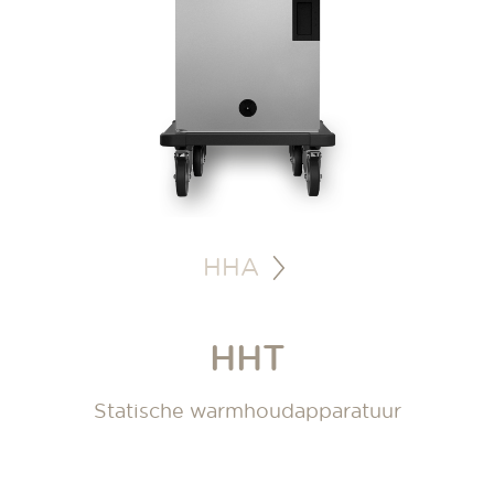
HHA
HHT
Statische warmhoudapparatuur