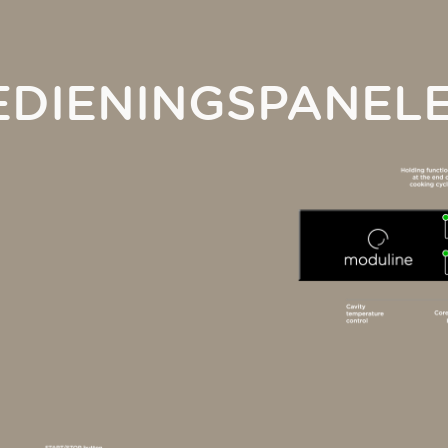
EDIENINGSPANEL