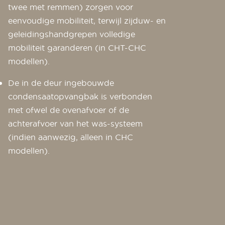
twee met remmen) zorgen voor
eenvoudige mobiliteit, terwijl zijduw- en
geleidingshandgrepen volledige
mobiliteit garanderen (in CHT-CHC
modellen).
De in de deur ingebouwde
condensaatopvangbak is verbonden
met ofwel de ovenafvoer of de
achterafvoer van het was-systeem
(indien aanwezig, alleen in CHC
modellen).