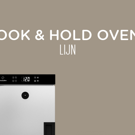
OOK & HOLD OVE
LIJN