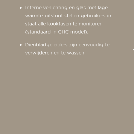
Interne verlichting en glas met lage
warmte-uitstoot stellen gebruikers in
staat alle kookfasen te monitoren
(standaard in CHC model).
Dienbladgeleiders zijn eenvoudig te
verwijderen en te wassen.