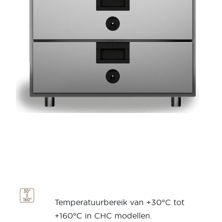
Temperatuurbereik van +30°C tot
+160°C in CHC modellen.