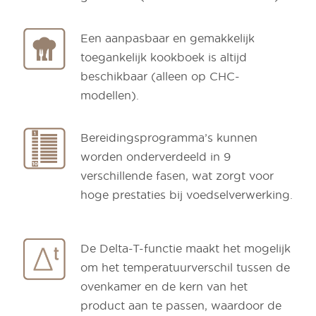
Een aanpasbaar en gemakkelijk
toegankelijk kookboek is altijd
beschikbaar (alleen op CHC-
modellen).
Bereidingsprogramma’s kunnen
worden onderverdeeld in 9
verschillende fasen, wat zorgt voor
hoge prestaties bij voedselverwerking.
De Delta-T-functie maakt het mogelijk
om het temperatuurverschil tussen de
ovenkamer en de kern van het
product aan te passen, waardoor de