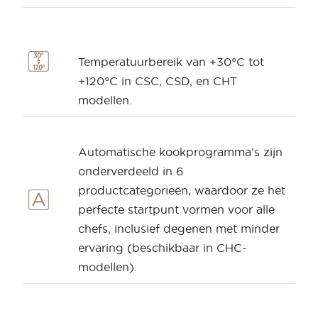
Temperatuurbereik van +30°C tot
+120°C in CSC, CSD, en CHT
modellen.
Automatische kookprogramma’s zijn
onderverdeeld in 6
productcategorieën, waardoor ze het
perfecte startpunt vormen voor alle
chefs, inclusief degenen met minder
ervaring (beschikbaar in CHC-
modellen).