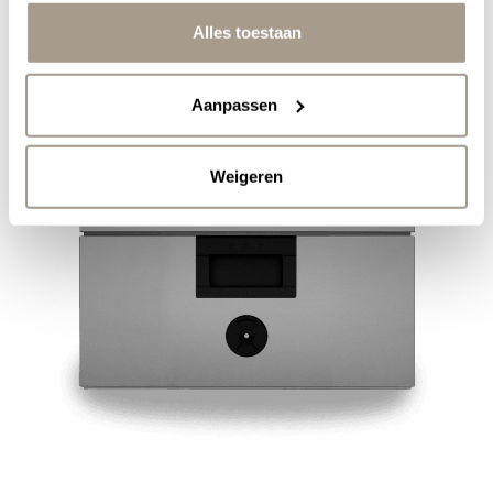
Alles toestaan
Aanpassen
Weigeren