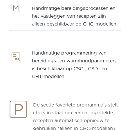
Handmatige bereidingsprocessen en
het vastleggen van recepten zijn
alleen beschikbaar op CHC-modellen.
Handmatige programmering van
bereidings- en warmhoudparameters
is beschikbaar op CSC-, CSD- en
CHT-modellen.
De sectie favoriete programma’s stelt
chefs in staat om eerder ingestelde
recepten automatisch opnieuw te
gebruiken (alleen in CHC-modellen).