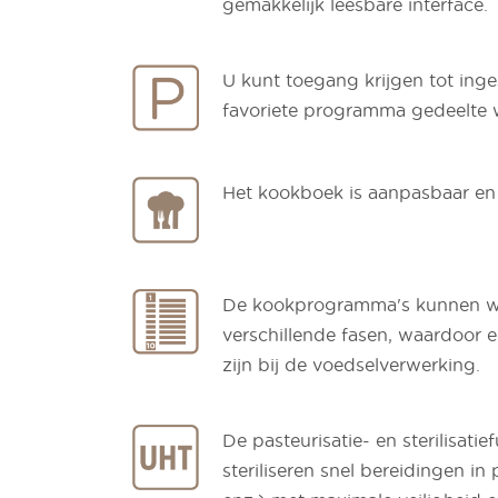
gemakkelijk leesbare interface.
U kunt toegang krijgen tot inge
favoriete programma gedeelte 
Het kookboek is aanpasbaar en 
De kookprogramma's kunnen w
verschillende fasen, waardoor e
zijn bij de voedselverwerking.
De pasteurisatie- en sterilisatie
steriliseren snel bereidingen in