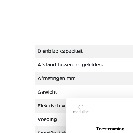
Dienblad capaciteit
Afstand tussen de geleiders
Afmetingen mm
Gewicht
Elektrisch vermogen
Voeding
Toestemming
Specificatieblad