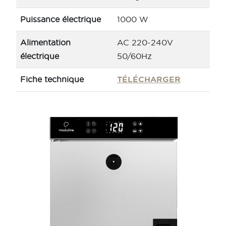
Puissance électrique
1000 W
Alimentation
AC 220-240V
électrique
50/60Hz
Fiche technique
TÉLÉCHARGER