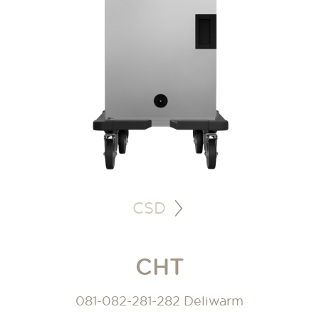
CSD
CHT
081-082-281-282 Deliwarm