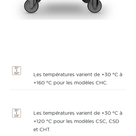
Les températures varient de +30 °C à
+160 °C pour les modèles CHC.
Les températures varient de +30 °C à
+120 °C pour les modèles CSC, CSD
et CHT.