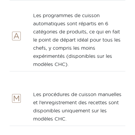
Les programmes de cuisson
automatiques sont répartis en 6
catégories de produits, ce qui en fait
le point de départ idéal pour tous les
chefs, y compris les moins
expérimentés (disponibles sur les
modèles CHC).
Les procédures de cuisson manuelles
et l’enregistrement des recettes sont
disponibles uniquement sur les
modèles CHC.