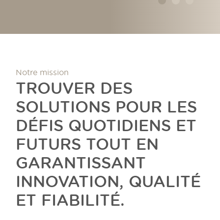
Notre mission
TROUVER DES
SOLUTIONS POUR LES
DÉFIS QUOTIDIENS ET
FUTURS TOUT EN
GARANTISSANT
INNOVATION, QUALITÉ
ET FIABILITÉ.