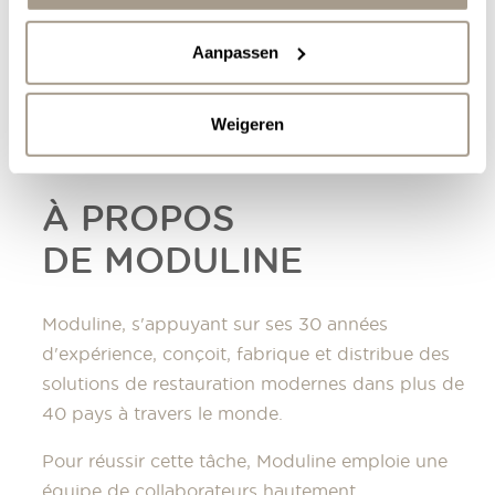
Aanpassen
Weigeren
À PROPOS
DE MODULINE
Moduline, s'appuyant sur ses 30 années
d'expérience, conçoit, fabrique et distribue des
solutions de restauration modernes dans plus de
40 pays à travers le monde.
Pour réussir cette tâche, Moduline emploie une
équipe de collaborateurs hautement