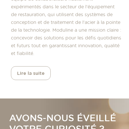
expérimentés dans le secteur de l'équipement
de restauration, qui utilisent des systèmes de
conception et de traitement de l'acier à la pointe
de la technologie. Moduline a une mission claire :
concevoir des solutions pour les défis quotidiens
et futurs tout en garantissant innovation, qualité
et fiabilité.
Lire la suite
AVONS-NOUS ÉVEILLÉ
VOTRE CURIOSITÉ ?