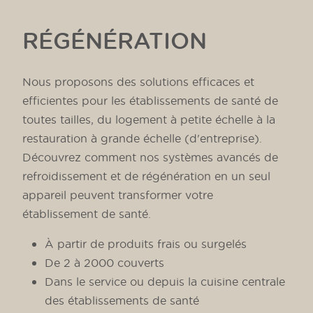
RÉGÉNÉRATION
Nous proposons des solutions efficaces et
efficientes pour les établissements de santé de
toutes tailles, du logement à petite échelle à la
restauration à grande échelle (d'entreprise).
Découvrez comment nos systèmes avancés de
refroidissement et de régénération en un seul
appareil peuvent transformer votre
établissement de santé.
À partir de produits frais ou surgelés
De 2 à 2000 couverts
Dans le service ou depuis la cuisine centrale
des établissements de santé