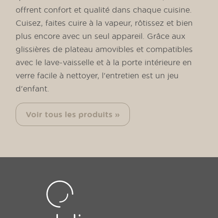
offrent confort et qualité dans chaque cuisine.
Cuisez, faites cuire à la vapeur, rôtissez et bien
plus encore avec un seul appareil. Grâce aux
glissières de plateau amovibles et compatibles
avec le lave-vaisselle et à la porte intérieure en
verre facile à nettoyer, l'entretien est un jeu
d'enfant.
Voir tous les produits »