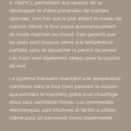
à +160°C), permettant aux saveurs de se
développer et d'être préservées de manière
optimale. Une fois que le plat atteint le niveau de
cuisson désiré, le four passe automatiquement
en mode maintien au chaud. Cela garantit que
les plats sont toujours servis à la température
parfaite, sans se dessécher ni perdre de saveur.
Les fours sont également idéaux pour la cuisson
de nuit.
Le système Deliwarm maintient une température
constante dans le four (tant pendant la cuisson
que pendant le maintien) grâce à un chauffage
doux sans ventilation forcée. Les commandes
électroniques sont intuitives et faciles à utiliser,
même pour un personnel moins expérimenté.