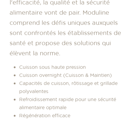
l'efficacité, la qualité et la sécurité
alimentaire vont de pair. Moduline
comprend les défis uniques auxquels
sont confrontés les établissements de
santé et propose des solutions qui
élèvent la norme.
Cuisson sous haute pression
Cuisson overnight (Cuisson & Maintien)
Capacités de cuisson, rôtissage et grillade
polyvalentes
Refroidissement rapide pour une sécurité
alimentaire optimale
Régénération efficace