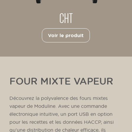
CHT
Voir le produit
FOUR MIXTE VAPEUR
Découvrez la polyvalence des fours mixtes
vapeur de Moduline. Avec une commande
électronique intuitive, un port USB en option
pour les recettes et les données HACCP, ainsi
qu'une distribution de chaleur efficace, ils