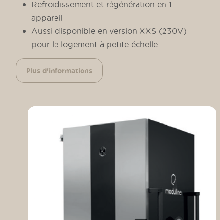
Refroidissement et régénération en 1
appareil
Aussi disponible en version XXS (230V)
pour le logement à petite échelle.
Plus d'informations