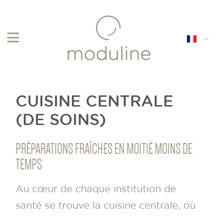
English
Français
CUISINE CENTRALE
Nederlands
(DE SOINS)
PRÉPARATIONS FRAÎCHES EN MOITIÉ MOINS DE
TEMPS
Au cœur de chaque institution de
santé se trouve la cuisine centrale, où