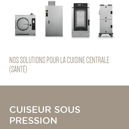
NOS SOLUTIONS POUR LA CUISINE CENTRALE
(SANTÉ)
CUISEUR SOUS
PRESSION