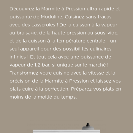
Découvrez la Marmite à Pression ultra-rapide et
puissante de Moduline. Cuisinez sans tracas
avec des casseroles ! De la cuisson à la vapeur
au braisage, de la haute pression au sous-vide,
et de la cuisson à la température centrale - un
seul appareil pour des possibilités culinaires
infinies ! Et tout cela avec une puissance de
vapeur de 1,2 bar, si unique sur le marché !
Transformez votre cuisine avec la vitesse et la
précision de la Marmite à Pression et laissez vos
plats cuire à la perfection. Préparez vos plats en
moins de la moitié du temps.